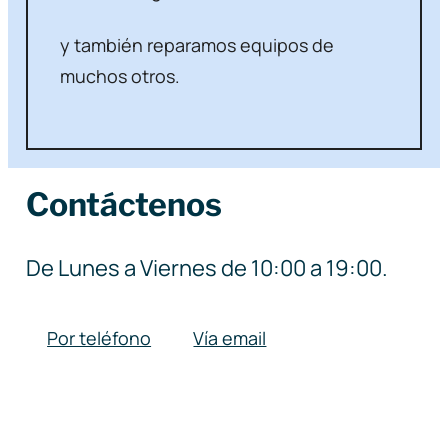
y también reparamos equipos de
muchos otros.
Contáctenos
De Lunes a Viernes de 10:00 a 19:00.
Por teléfono
Vía email