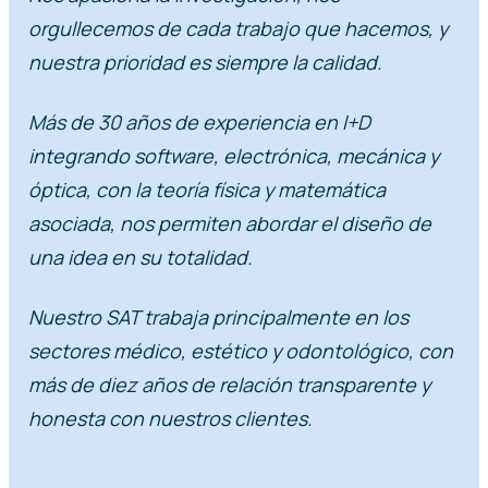
orgullecemos de cada trabajo que hacemos, y
nuestra prioridad es siempre la calidad.
Más de 30 años de experiencia en I+D
integrando software, electrónica, mecánica y
óptica, con la teoría física y matemática
asociada, nos permiten abordar el diseño de
una idea en su totalidad.
Nuestro SAT trabaja principalmente en los
sectores médico, estético y odontológico, con
más de diez años de relación transparente y
honesta con nuestros clientes.