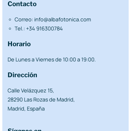
Contacto
Correo: info@albafotonica.com
Tel.: +34 916300784
Horario
De Lunes a Viernes de 10:00 a 19:00.
Dirección
Calle Velázquez 15,
28290 Las Rozas de Madrid,
Madrid, España