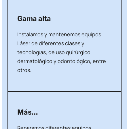
Gama alta
Instalamos y mantenemos equipos
Láser de diferentes clases y
tecnologías, de uso quirúrgico,
dermatológico y odontológico, entre
otros.
Más…
Reparamos diferentes equipos