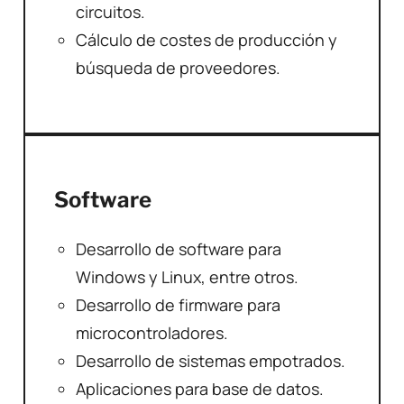
circuitos.
Cálculo de costes de producción y
búsqueda de proveedores.
Software
Desarrollo de software para
Windows y Linux, entre otros.
Desarrollo de firmware para
microcontroladores.
Desarrollo de sistemas empotrados.
Aplicaciones para base de datos.