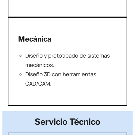
Mecánica
Diseño y prototipado de sistemas
mecánicos.
Diseño 3D con herramientas
CAD/CAM.
Servicio Técnico