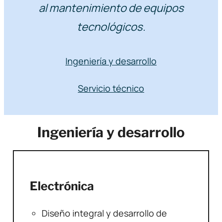
al mantenimiento de equipos
tecnológicos.
Ingeniería y desarrollo
Servicio técnico
Ingeniería y desarrollo
Electrónica
Diseño integral y desarrollo de