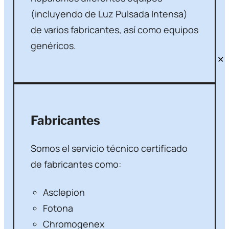
(incluyendo de Luz Pulsada Intensa)
de varios fabricantes, así como equipos
genéricos.
✕
Fabricantes
Somos el servicio técnico certificado
de fabricantes como:
Asclepion
Fotona
Chromogenex